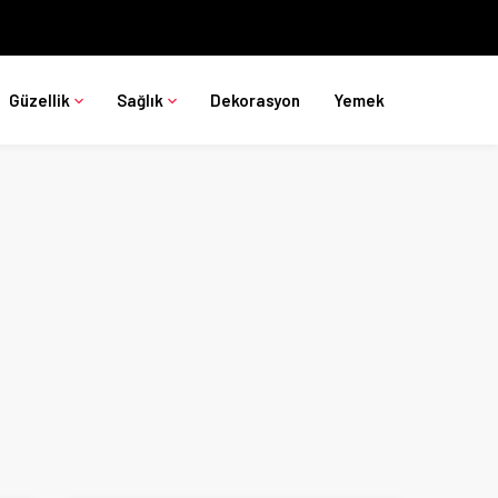
Güzellik
Sağlık
Dekorasyon
Yemek