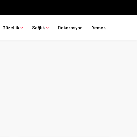
Güzellik
Sağlık
Dekorasyon
Yemek