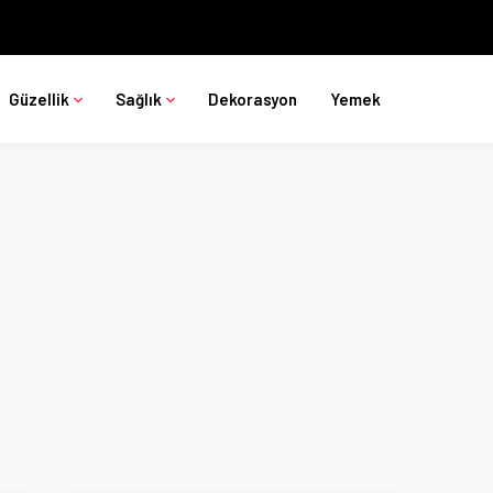
Güzellik
Sağlık
Dekorasyon
Yemek