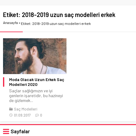
Etiket:
2018-2019 uzun saç modelleri erkek
Anasayfa
»
Etiket: 2018-2019 uzun saç modelleri erkek
Moda Olacak Uzun Erkek Saç
Modelleri 2020
Saçlar sağlığımızın ve iyi
genlerin işaretidir, bu hazineyi
de gizlemek...
Saç Modelleri
01.09.2017
0
Sayfalar