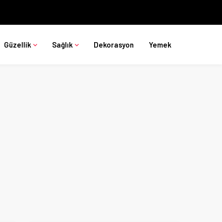
Güzellik
Sağlık
Dekorasyon
Yemek