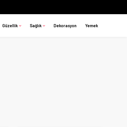
Güzellik
Sağlık
Dekorasyon
Yemek