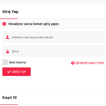
Giriş Yap
Hesabınız varsa hemen giriş yapın.
Beni Hatırla
ŞIFREMI UNUTTUM
GIRIŞ YAP
Kayıt Ol