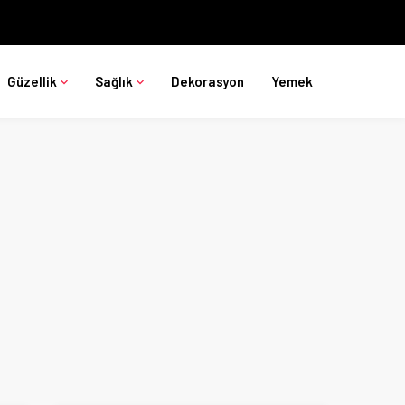
Güzellik
Sağlık
Dekorasyon
Yemek