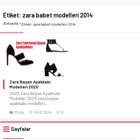
Etiket:
zara babet modelleri 2014
Anasayfa
»
Etiket: zara babet modelleri 2014
Zara Bayan Ayakkabı
Modelleri 2020
2020 Zara Bayan Ayakkabı
Modelleri 2020 zara bayan
ayakkabı modelleri...
Moda
20.01.2014
0
Sayfalar