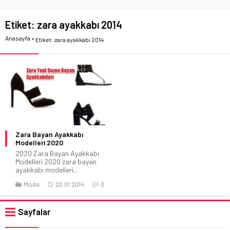
Etiket:
zara ayakkabı 2014
Anasayfa
»
Etiket: zara ayakkabı 2014
Zara Bayan Ayakkabı
Modelleri 2020
2020 Zara Bayan Ayakkabı
Modelleri 2020 zara bayan
ayakkabı modelleri...
Moda
20.01.2014
0
Sayfalar