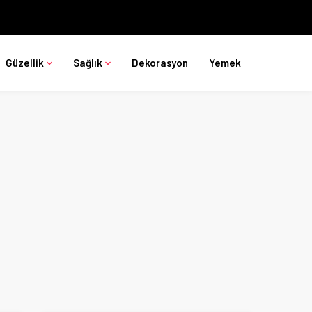
Güzellik
Sağlık
Dekorasyon
Yemek