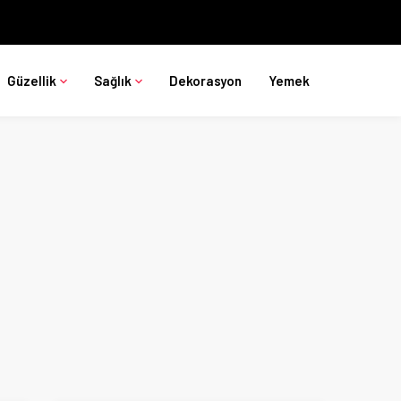
Güzellik
Sağlık
Dekorasyon
Yemek