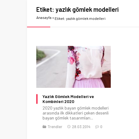
Etiket:
yazlık gömlek modelleri
Anasayfa
»
Etiket: yazlık gömlek modelleri
Yazlık Gömlek Modelleri ve
Kombinleri 2020
2020 yazlık bayan gömlek modelleri
arasında ilk dikkatleri çeken desenli
bayan gömlek tasarımları...
Trendler
28.03.2014
0