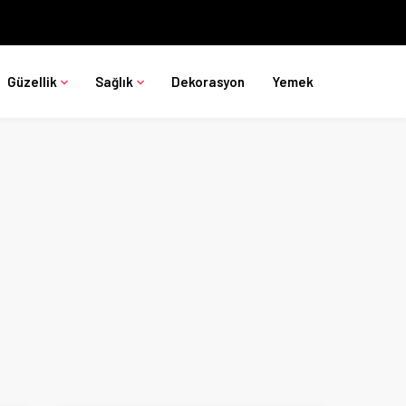
Güzellik
Sağlık
Dekorasyon
Yemek