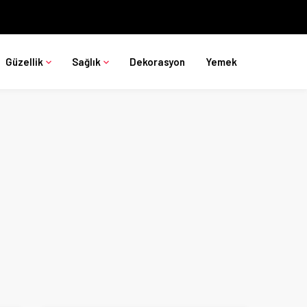
Güzellik
Sağlık
Dekorasyon
Yemek