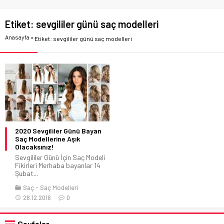
Etiket:
sevgililer günü saç modelleri
Anasayfa
»
Etiket: sevgililer günü saç modelleri
2020 Sevgililer Günü Bayan
Saç Modellerine Aşık
Olacaksınız!
Sevgililer Günü İçin Saç Modeli
Fikirleri Merhaba bayanlar 14
Şubat...
Saç
Saç Modelleri
28.12.2016
0
Sayfalar