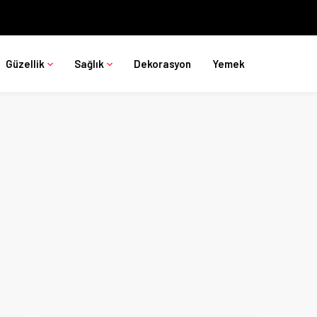
Güzellik
Sağlık
Dekorasyon
Yemek