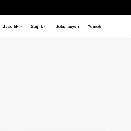
Güzellik
Sağlık
Dekorasyon
Yemek