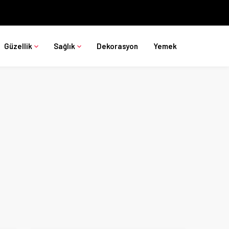
Güzellik
Sağlık
Dekorasyon
Yemek