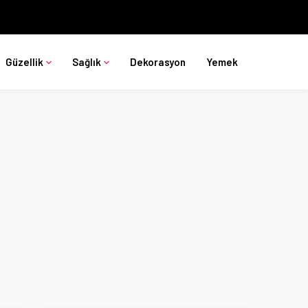
Güzellik
Sağlık
Dekorasyon
Yemek