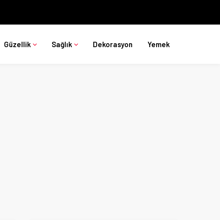
Güzellik
Sağlık
Dekorasyon
Yemek