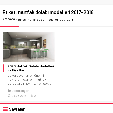
Etiket:
mutfak dolabı modelleri 2017-2018
Anasayfa
»
Etiket: mutfak dolabı modelleri 2017-2018
2020 Mutfak Dolabı Modelleri
ve Fiyatları
Dekorasyonun en önemli
noktalarından biri mutfak
dolaplardır. Evimizin en çok...
Dekorasyon
03.08.2017
2
Sayfalar