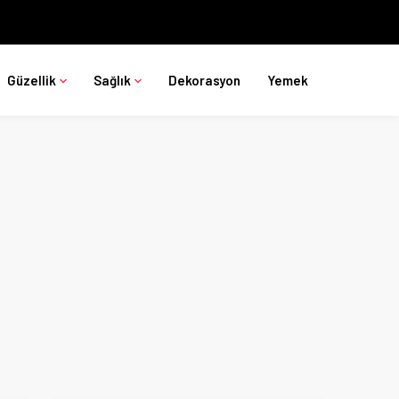
Güzellik
Sağlık
Dekorasyon
Yemek