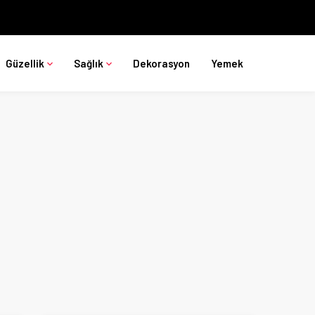
Güzellik
Sağlık
Dekorasyon
Yemek