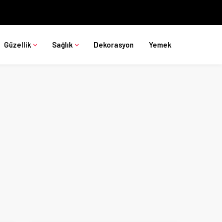
Güzellik
Sağlık
Dekorasyon
Yemek