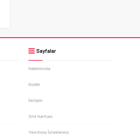
Sayfalar
Hakkımızda
Gizlilik
İletişim
Site Haritası
Yeni Konu İstekleriniz