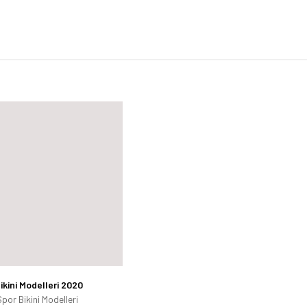
ikini Modelleri 2020
por Bikini Modelleri