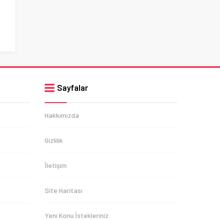
Sayfalar
Hakkımızda
Gizlilik
İletişim
Site Haritası
Yeni Konu İstekleriniz