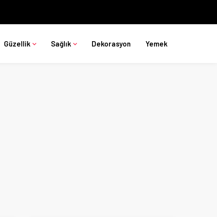
Güzellik
Sağlık
Dekorasyon
Yemek