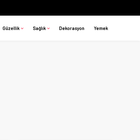
Güzellik
Sağlık
Dekorasyon
Yemek