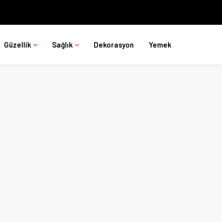
Güzellik
Sağlık
Dekorasyon
Yemek