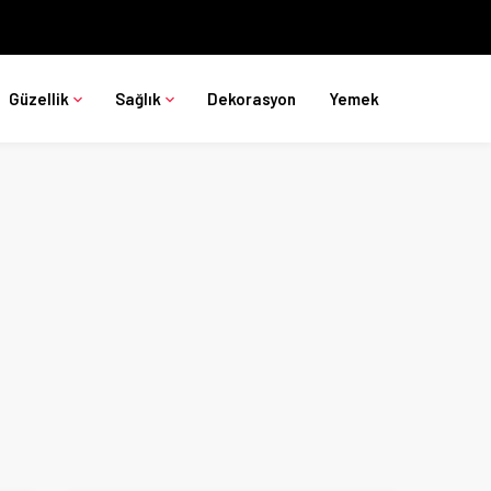
Güzellik
Sağlık
Dekorasyon
Yemek