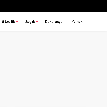
Güzellik
Sağlık
Dekorasyon
Yemek