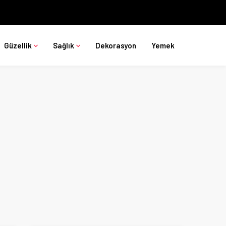
Güzellik
Sağlık
Dekorasyon
Yemek