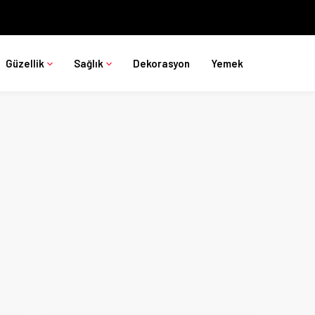
Güzellik
Sağlık
Dekorasyon
Yemek