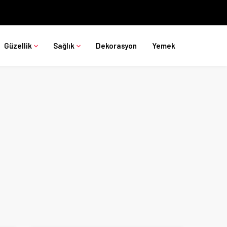
Güzellik
Sağlık
Dekorasyon
Yemek