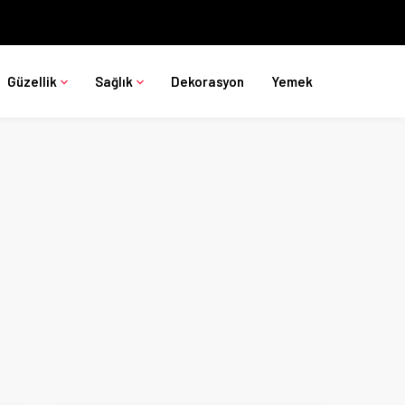
Güzellik
Sağlık
Dekorasyon
Yemek