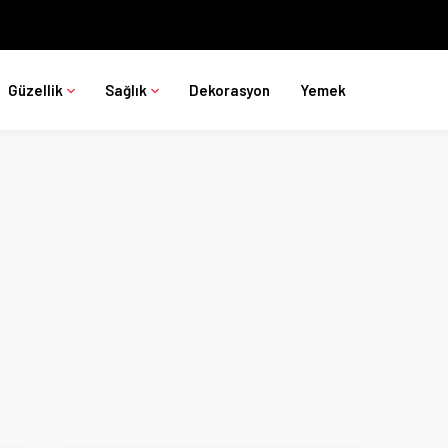
Güzellik
Sağlık
Dekorasyon
Yemek