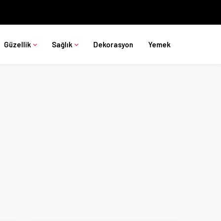
Güzellik
Sağlık
Dekorasyon
Yemek