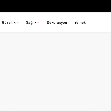
Güzellik
Sağlık
Dekorasyon
Yemek