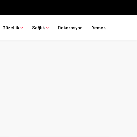
Güzellik
Sağlık
Dekorasyon
Yemek