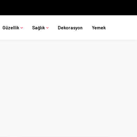
Güzellik
Sağlık
Dekorasyon
Yemek