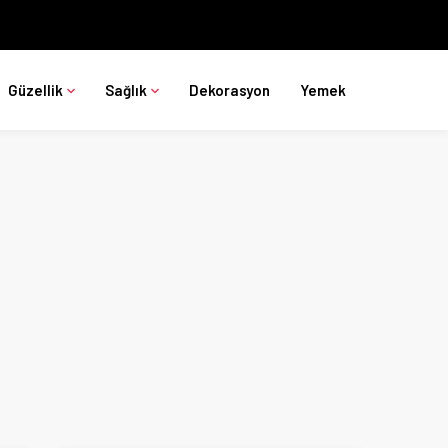
Güzellik
Sağlık
Dekorasyon
Yemek