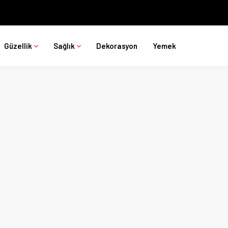
Güzellik
Sağlık
Dekorasyon
Yemek