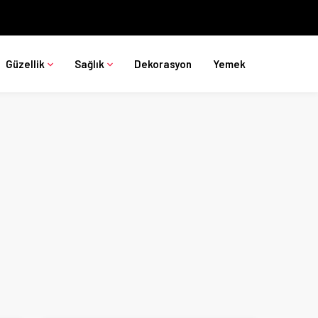
Güzellik
Sağlık
Dekorasyon
Yemek