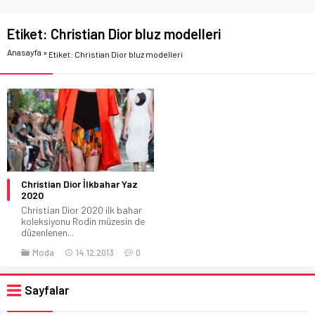
Etiket:
Christian Dior bluz modelleri
Anasayfa
»
Etiket: Christian Dior bluz modelleri
Christian Dior İlkbahar Yaz
2020
Christian Dior 2020 ilk bahar
koleksiyonu Rodin müzesin de
düzenlenen...
Moda
14.12.2013
0
Sayfalar