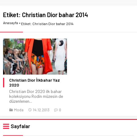
Etiket:
Christian Dior bahar 2014
Anasayfa
»
Etiket: Christian Dior bahar 2014
Christian Dior İlkbahar Yaz
2020
Christian Dior 2020 ilk bahar
koleksiyonu Rodin müzesin de
düzenlenen...
Moda
14.12.2013
0
Sayfalar