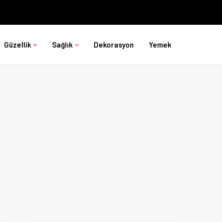
Güzellik
Sağlık
Dekorasyon
Yemek