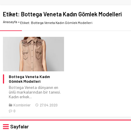
Etiket:
Bottega Veneta Kadın Gömlek Modelleri
Anasayfa
»
Etiket: Bottega Veneta Kadın Gömlek Modelleri
Bottega Veneta Kadın
Gömlek Modelleri
Bottega Veneta dünyanın en
ünlü markalarından bir tanesi.
Kadın erkek...
Kombinler
27.04.2020
0
Sayfalar