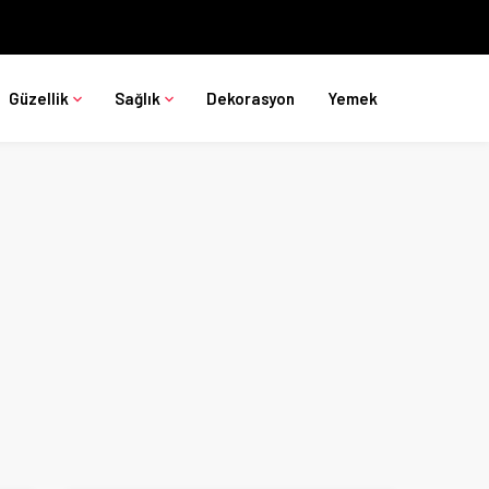
Güzellik
Sağlık
Dekorasyon
Yemek