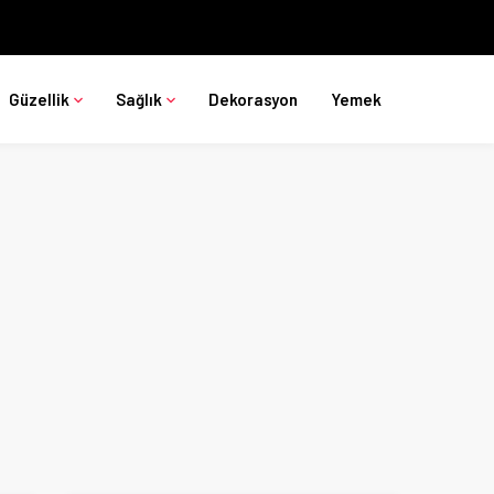
Güzellik
Sağlık
Dekorasyon
Yemek