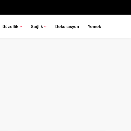
Güzellik
Sağlık
Dekorasyon
Yemek