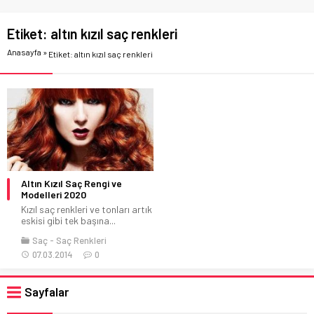
Etiket:
altın kızıl saç renkleri
Anasayfa
»
Etiket: altın kızıl saç renkleri
Altın Kızıl Saç Rengi ve
Modelleri 2020
Kızıl saç renkleri ve tonları artık
eskisi gibi tek başına...
Saç
Saç Renkleri
07.03.2014
0
Sayfalar