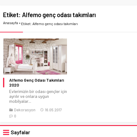
Etiket:
Alfemo genç odası takımları
Anasayfa
»
Etiket: Alfemo genç odası takımları
Alfemo Genç Odası Takımları
2020
Evlerimizin bir odası gençler için
ayrılır ve onlara uygun
mobilyalar...
Dekorasyon
16.05.2017
0
Sayfalar